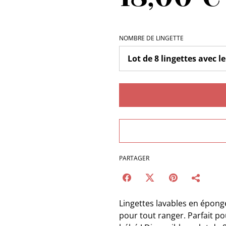
NOMBRE DE LINGETTE
PARTAGER
Lingettes lavables en épon
pour tout ranger. Parfait po