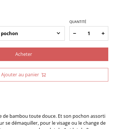
QUANTITÉ
Acheter
Ajouter au panier
ge de bambou toute douce. Et son pochon assorti
ur se démaquiller, pour le visage ou le change de