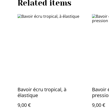
Related items
Bavoir écru tropical, à
Bavoir 
élastique
pressio
9,00 €
9,00 €