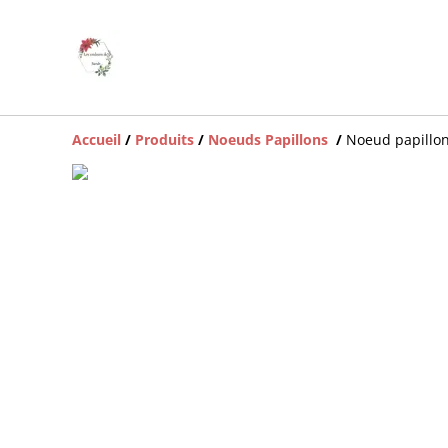
Accueil
/
Produits
/
Noeuds Papillons
/
Noeud papillon