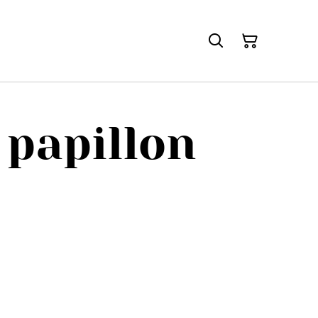
papillon