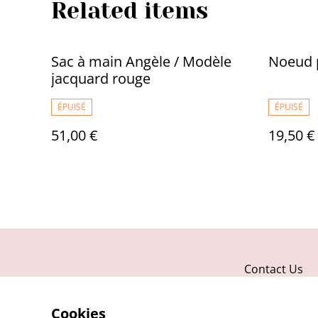
Related items
Sac à main Angèle / Modèle
Noeud p
jacquard rouge
ÉPUISÉ
ÉPUISÉ
51,00 €
19,50 €
Contact Us
Cookies