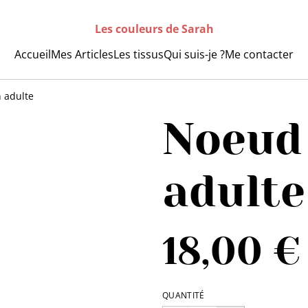
Les couleurs de Sarah
Accueil
Mes Articles
Les tissus
Qui suis-je ?
Me contacter
 adulte
Noeud 
adulte
18,00 €
QUANTITÉ