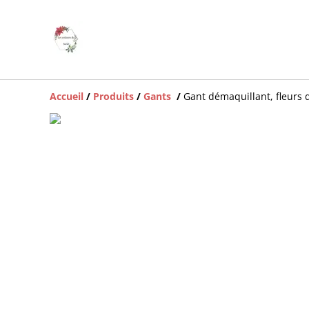
Accueil
/
Produits
/
Gants
/
Gant démaquillant, fleurs