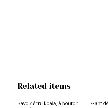
Related items
Bavoir écru koala, à bouton
Gant dé