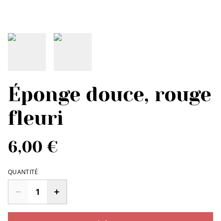
Éponge douce, rouge
fleuri
6,00 €
QUANTITÉ