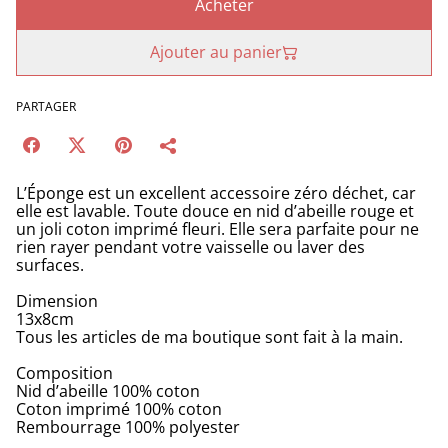
Acheter
Ajouter au panier
PARTAGER
L’Éponge est un excellent accessoire zéro déchet, car
elle est lavable. Toute douce en nid d’abeille rouge et
un joli coton imprimé fleuri. Elle sera parfaite pour ne
rien rayer pendant votre vaisselle ou laver des
surfaces.
Dimension
13x8cm
Tous les articles de ma boutique sont fait à la main.
Composition
Nid d’abeille 100% coton
Coton imprimé 100% coton
Rembourrage 100% polyester