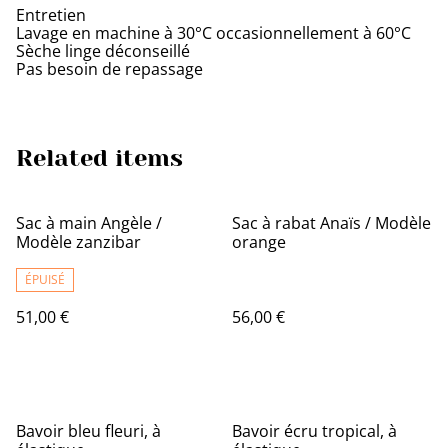
Entretien
Lavage en machine à 30°C occasionnellement à 60°C
Sèche linge déconseillé
Pas besoin de repassage
Related items
Sac à main Angèle /
Sac à rabat Anaïs / Modèle
Modèle zanzibar
orange
ÉPUISÉ
51,00 €
56,00 €
Bavoir bleu fleuri, à
Bavoir écru tropical, à